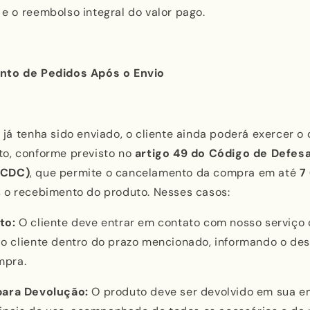
e o reembolso integral do valor pago.
nto de Pedidos Após o Envio
já tenha sido enviado, o cliente ainda poderá exercer o 
o, conforme previsto no
artigo 49 do Código de Defes
(CDC)
, que permite o cancelamento da compra em até
7
 o recebimento do produto. Nesses casos:
to:
O cliente deve entrar em contato com nosso serviço
o cliente dentro do prazo mencionado, informando o des
mpra.
ara Devolução:
O produto deve ser devolvido em sua 